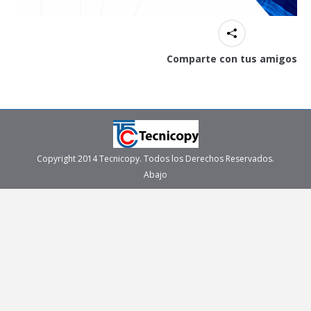
Comparte con tus amigos
Copyright 2014 Tecnicopy. Todos los Derechos Reservados.
Abajo