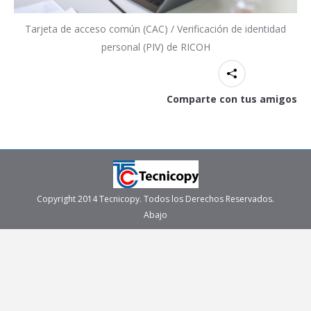
Tarjeta de acceso común (CAC) / Verificación de identidad
personal (PIV) de RICOH
Comparte con tus amigos
Copyright 2014 Tecnicopy. Todos los Derechos Reservados.
Abajo