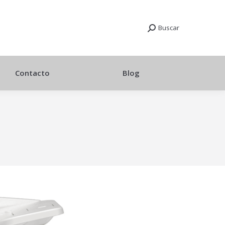
Buscar
Contacto
Blog