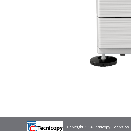
Copyright 2014 Tecnicopy. Todos los