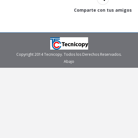
Comparte con tus amigos
Copyright 2014 Tecnicopy. Todos los Derechos Reservados.
Abajo