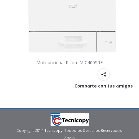
Multifuncional Ricoh IM C400SRF
Comparte con tus amigos
Copyright 2014 Tecnicopy. Todos los Derechos Reservados.
Abajo