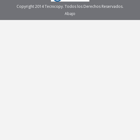
Copyright 2014 Tecnicopy. Todos los Derechos Reservados.
Abajo