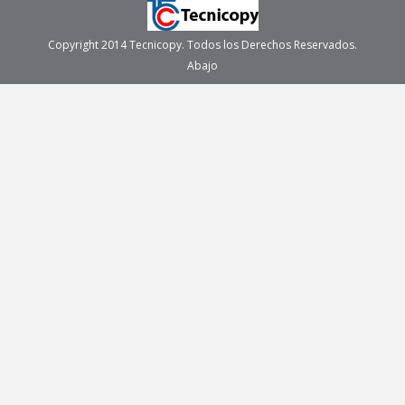
Copyright 2014 Tecnicopy. Todos los Derechos Reservados.
Abajo