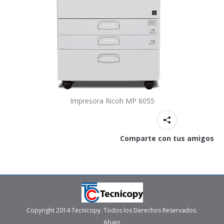
Impresora Ricoh MP 6055
Comparte con tus amigos
Copyright 2014 Tecnicopy. Todos los Derechos Reservados.
Abajo