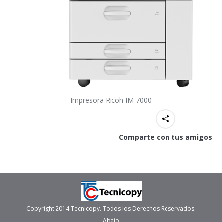
Impresora Ricoh IM 7000
Comparte con tus amigos
Copyright 2014 Tecnicopy. Todos los Derechos Reservados.
Abajo