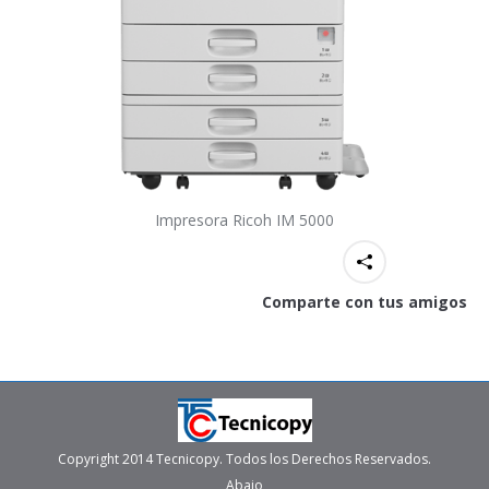
Impresora Ricoh IM 5000
Comparte con tus amigos
Copyright 2014 Tecnicopy. Todos los Derechos Reservados.
Abajo