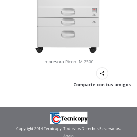
Impresora Ricoh IM 2500
Comparte con tus amigos
Copyright 2014 Tecnicopy. Todos los Derechos Reservados.
Abajo