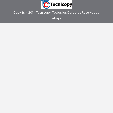
Copyright 2014 Tecnicopy. Todos los Derechos Reservados.
Abajo