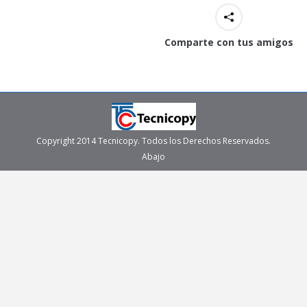
Comparte con tus amigos
Copyright 2014 Tecnicopy. Todos los Derechos Reservados.
Abajo