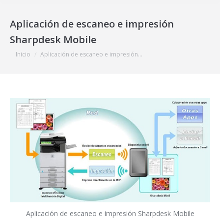
Aplicación de escaneo e impresión
Sharpdesk Mobile
Estás aquí:
Inicio
Aplicación de escaneo e impresión…
Aplicación de escaneo e impresión Sharpdesk Mobile