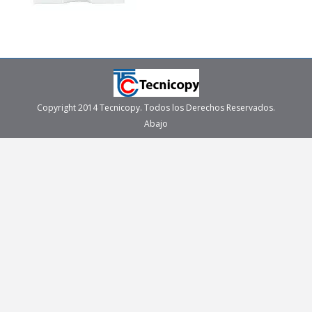
Copyright 2014 Tecnicopy. Todos los Derechos Reservados.
Abajo