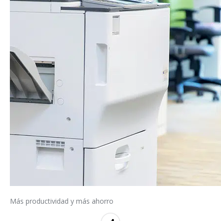
Más productividad y más ahorro