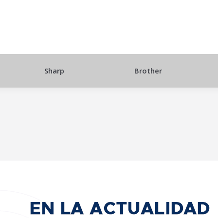
Sharp
Brother