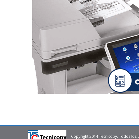
Copyright 2014 Tecnicopy. Todos los