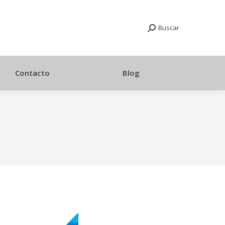
Buscar
Contacto
Blog