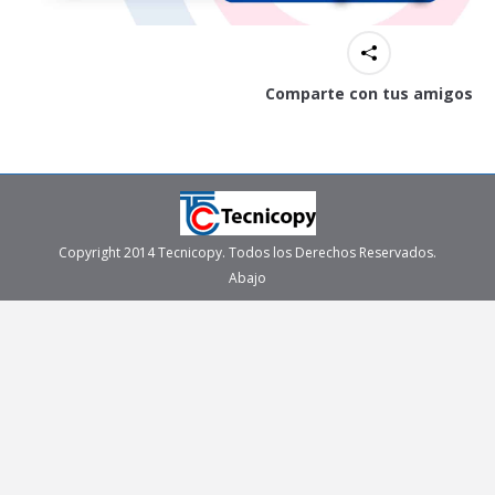
Comparte con tus amigos
Copyright 2014 Tecnicopy. Todos los Derechos Reservados.
Abajo