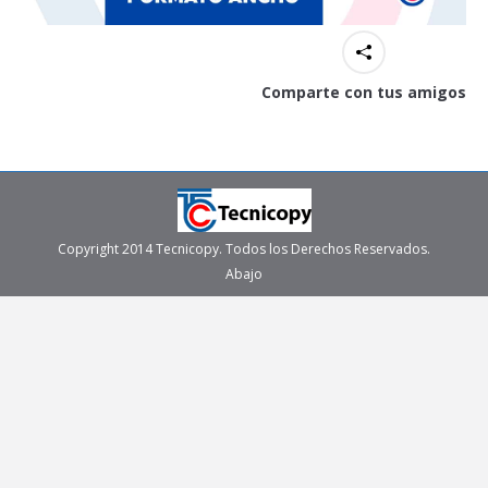
Comparte con tus amigos
Copyright 2014 Tecnicopy. Todos los Derechos Reservados.
Abajo