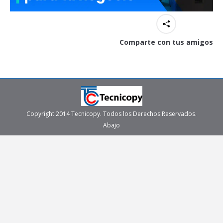
Comparte con tus amigos
Copyright 2014 Tecnicopy. Todos los Derechos Reservados.
Abajo