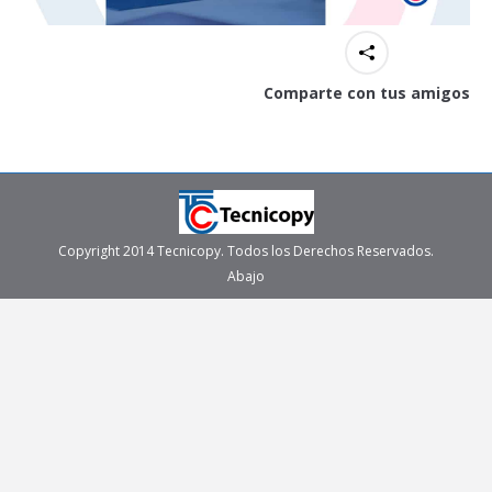
Comparte con tus amigos
Copyright 2014 Tecnicopy. Todos los Derechos Reservados.
Abajo