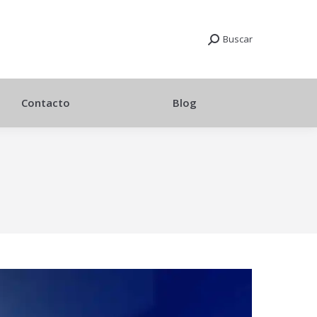
Buscar
Contacto
Blog