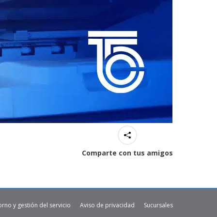
Comparte con tus amigos
orno y gestión del servicio
Aviso de privacidad
Sucursales