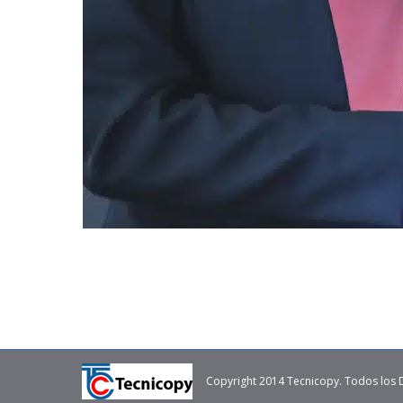
Copyright 2014 Tecnicopy. Todos los