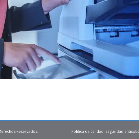
 Derechos Reservados.
Política de calidad, seguridad antisob