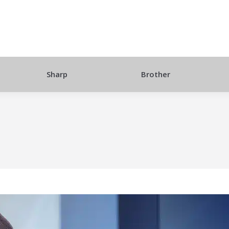
Sharp
Brother