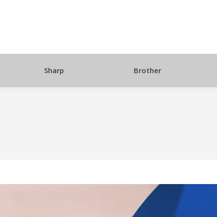
Sharp
Brother