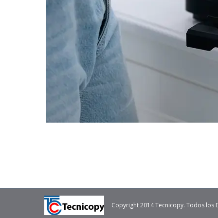
Copyright 2014 Tecnicopy. Todos los