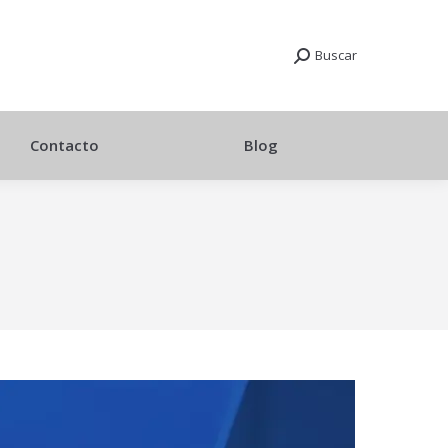
Buscar
Contacto
Blog