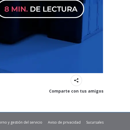
Comparte con tus amigos
orno y gestión del servicio
Aviso de privacidad
Sucursales