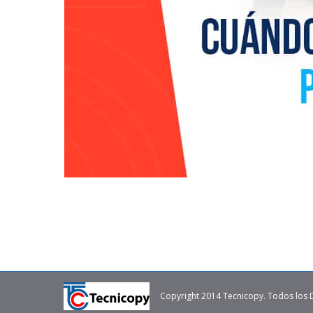
Copyright 2014 Tecnicopy. Todos los