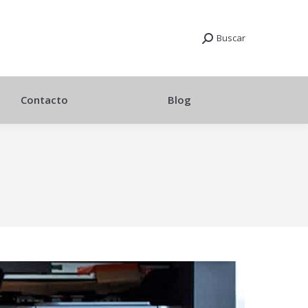
Buscar
Contacto
Blog