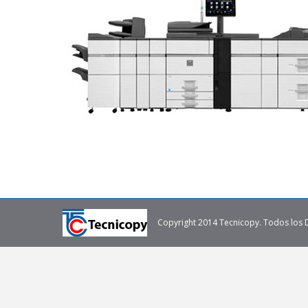
Copyright 2014 Tecnicopy. Todos los