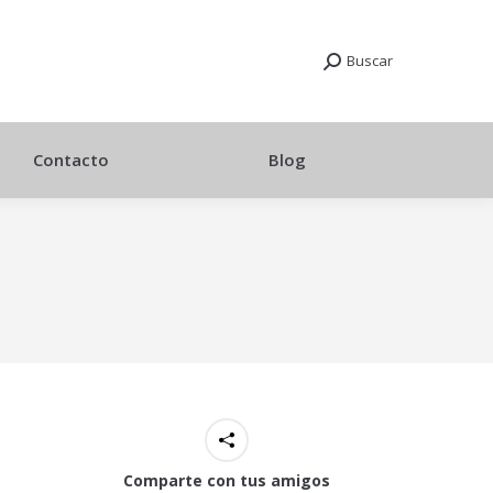
Buscar
Contacto
Blog
Comparte con tus amigos