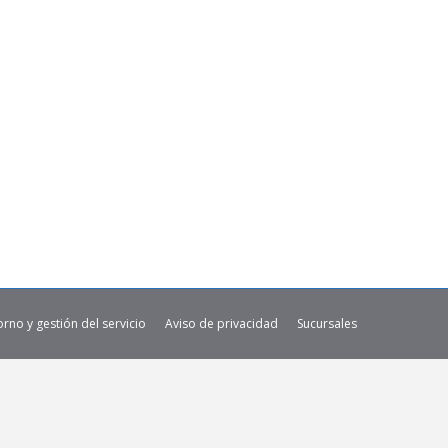
orno y gestión del servicio
Aviso de privacidad
Sucursales