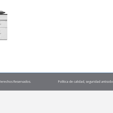
 Derechos Reservados.
Política de calidad, seguridad antisob