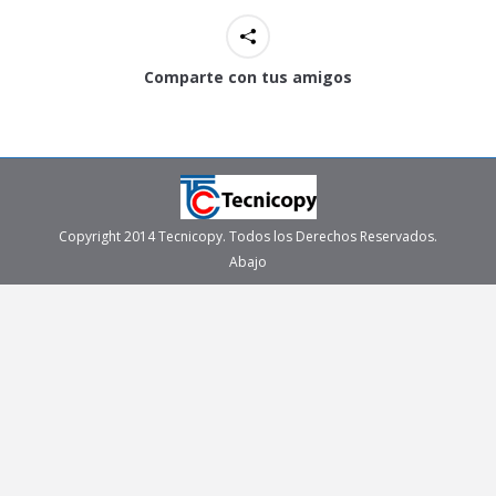
Comparte con tus amigos
Copyright 2014 Tecnicopy. Todos los Derechos Reservados.
Abajo