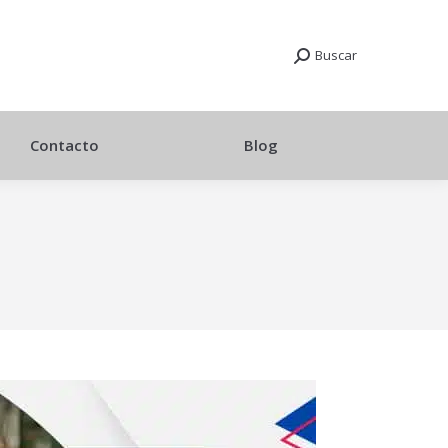
Buscar
Contacto
Blog