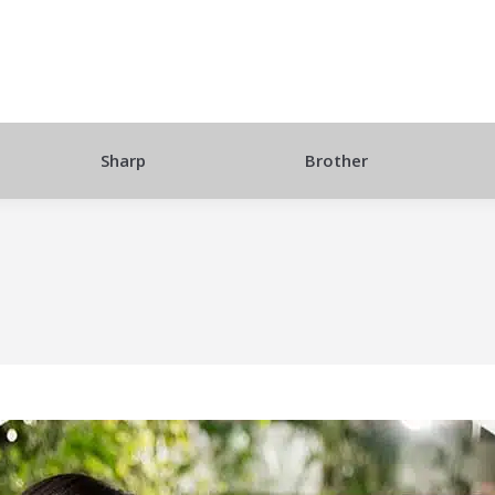
Sharp
Brother